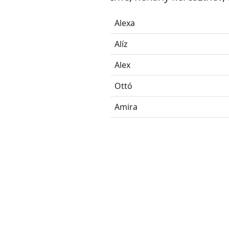
Alexa
Alíz
Alex
Ottó
Amira