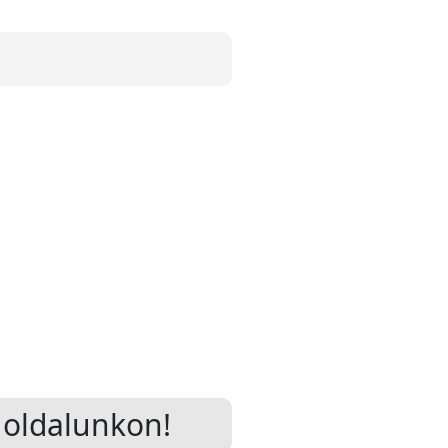
oldalunkon!