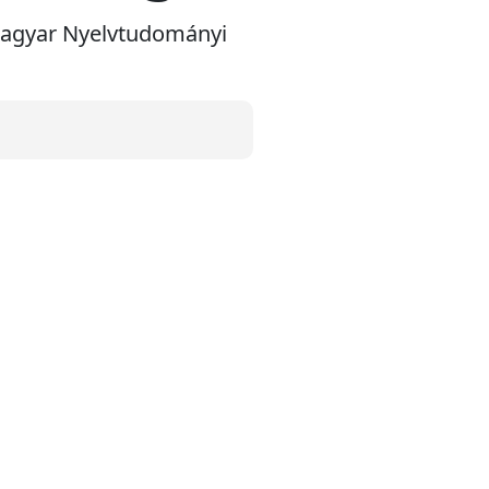
 Magyar Nyelvtudományi