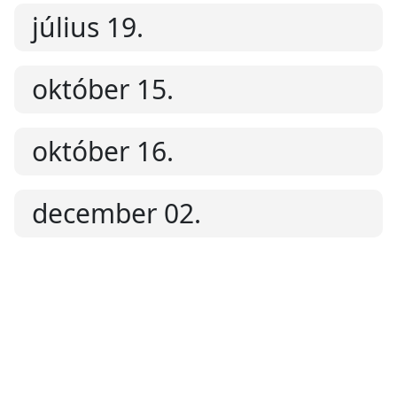
július 19.
október 15.
október 16.
december 02.