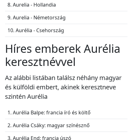
8. Aurelia - Hollandia
9. Aurelia - Németország
10. Aurélia - Csehország
Híres emberek Aurélia
keresztnévvel
Az alábbi listában találsz néhány magyar
és külföldi embert, akinek keresztneve
szintén Aurélia
1. Aurélia Balpe: francia író és költő
2. Aurélia Csáky: magyar színésznő
3. Aurélia End: francia úszó