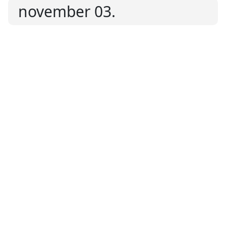
november 03.