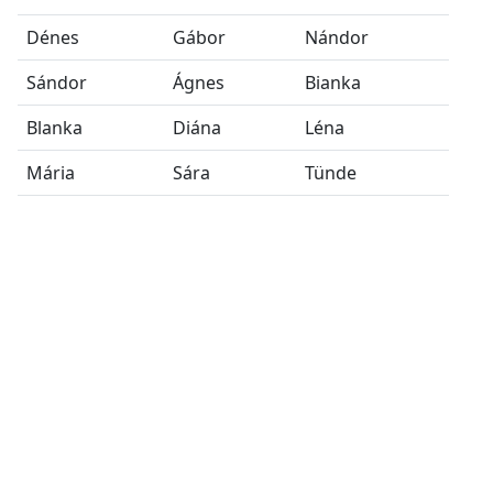
Dénes
Gábor
Nándor
Sándor
Ágnes
Bianka
Blanka
Diána
Léna
Mária
Sára
Tünde