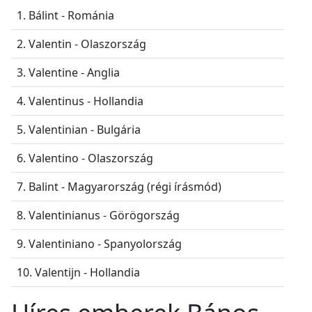
1. Bálint - Románia
2. Valentin - Olaszország
3. Valentine - Anglia
4. Valentinus - Hollandia
5. Valentinian - Bulgária
6. Valentino - Olaszország
7. Balint - Magyarország (régi írásmód)
8. Valentinianus - Görögország
9. Valentiniano - Spanyolország
10. Valentijn - Hollandia