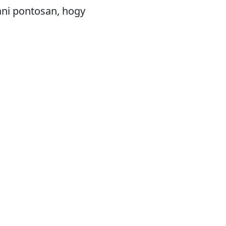
ani pontosan, hogy