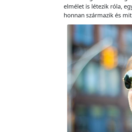
elmélet is létezik róla,
honnan származik és mit 