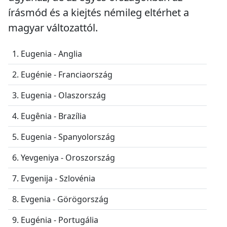
írásmód és a kiejtés némileg eltérhet a
magyar változattól.
1. Eugenia - Anglia
2. Eugénie - Franciaország
3. Eugenia - Olaszország
4. Eugênia - Brazília
5. Eugenia - Spanyolország
6. Yevgeniya - Oroszország
7. Evgenija - Szlovénia
8. Evgenia - Görögország
9. Eugénia - Portugália