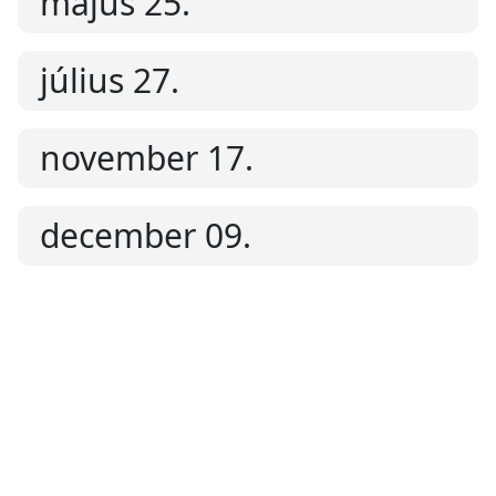
május 25.
július 27.
november 17.
december 09.