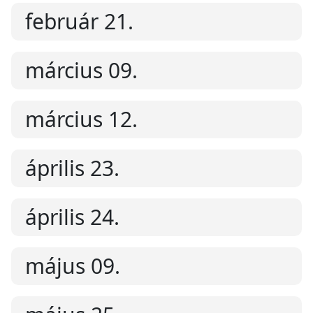
február 21.
március 09.
március 12.
április 23.
április 24.
május 09.