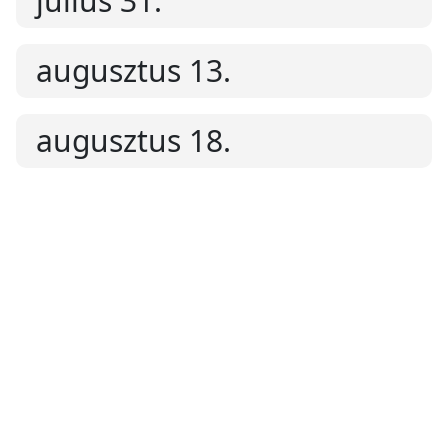
július 31.
augusztus 13.
augusztus 18.