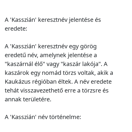
A 'Kasszián' keresztnév jelentése és
eredete:
A 'Kasszián' keresztnév egy görög
eredetű név, amelynek jelentése a
"kaszárnál élő" vagy "kaszár lakója". A
kaszárok egy nomád törzs voltak, akik a
Kaukázus régióban éltek. A név eredete
tehát visszavezethető erre a törzsre és
annak területére.
A 'Kasszián' név történelme: