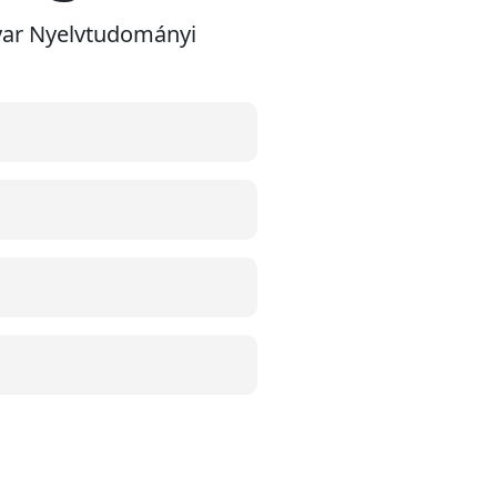
gyar Nyelvtudományi