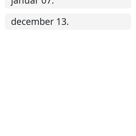
január 07.
december 13.