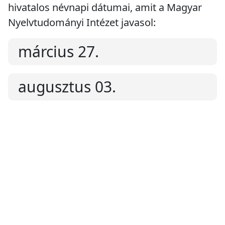
hivatalos névnapi dátumai, amit a Magyar
Nyelvtudományi Intézet javasol:
március 27.
augusztus 03.