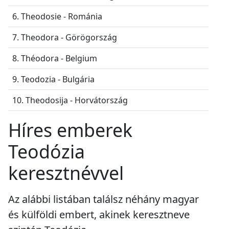
6. Theodosie - Románia
7. Theodora - Görögország
8. Théodora - Belgium
9. Teodozia - Bulgária
10. Theodosija - Horvátország
Híres emberek
Teodózia
keresztnévvel
Az alábbi listában találsz néhány magyar
és külföldi embert, akinek keresztneve