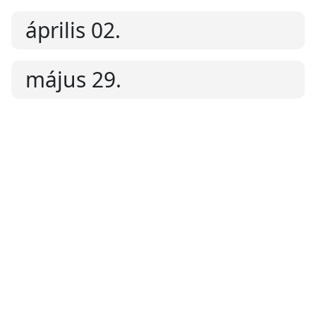
április 02.
május 29.