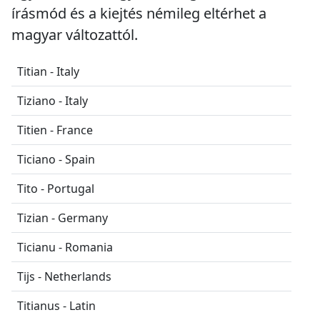
írásmód és a kiejtés némileg eltérhet a
magyar változattól.
Titian - Italy
Tiziano - Italy
Titien - France
Ticiano - Spain
Tito - Portugal
Tizian - Germany
Ticianu - Romania
Tijs - Netherlands
Titianus - Latin