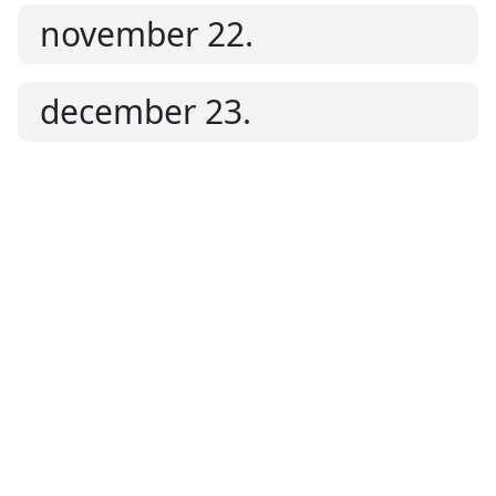
november 22.
december 23.