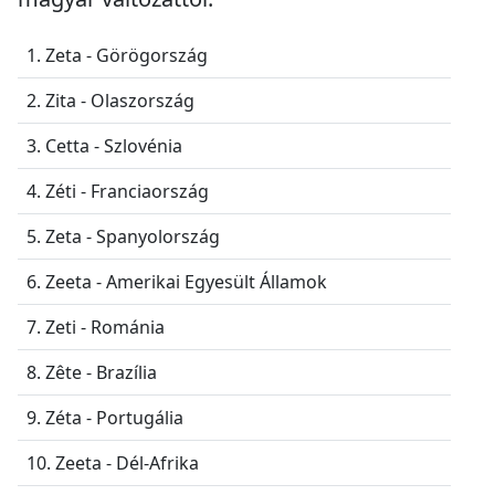
1. Zeta - Görögország
2. Zita - Olaszország
3. Cetta - Szlovénia
4. Zéti - Franciaország
5. Zeta - Spanyolország
6. Zeeta - Amerikai Egyesült Államok
7. Zeti - Románia
8. Zête - Brazília
9. Zéta - Portugália
10. Zeeta - Dél-Afrika