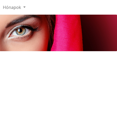
Hónapok