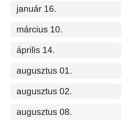
január 16.
március 10.
április 14.
augusztus 01.
augusztus 02.
augusztus 08.