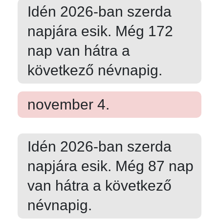
Idén 2026-ban
szerda
napjára esik. Még
172
nap van hátra a
következő névnapig.
november 4.
Idén 2026-ban
szerda
napjára esik. Még
87
nap
van hátra a következő
névnapig.