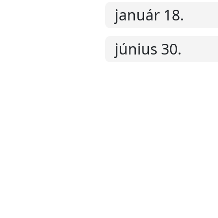
január 18.
június 30.