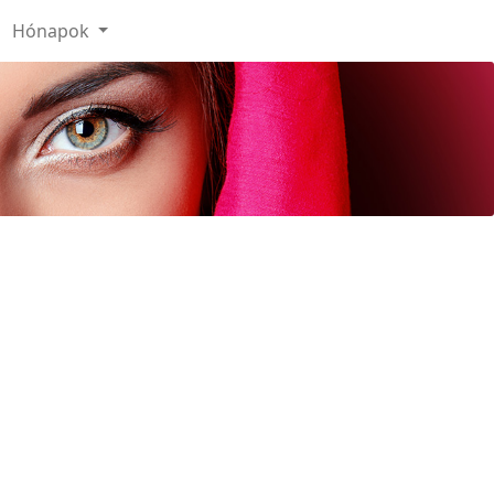
Hónapok