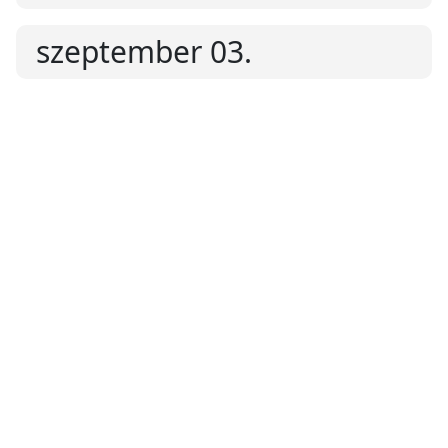
szeptember 03.