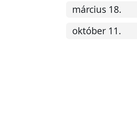
március 18.
október 11.