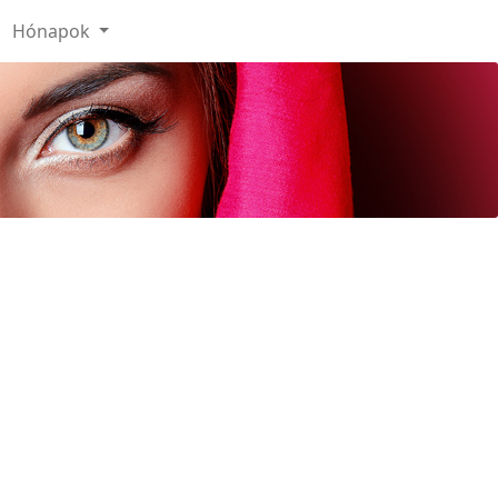
Hónapok