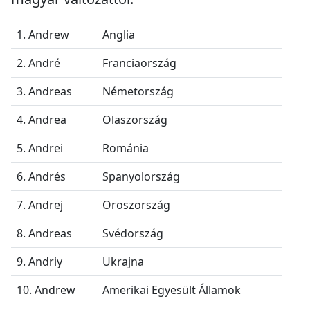
1. Andrew
Anglia
2. André
Franciaország
3. Andreas
Németország
4. Andrea
Olaszország
5. Andrei
Románia
6. Andrés
Spanyolország
7. Andrej
Oroszország
8. Andreas
Svédország
9. Andriy
Ukrajna
10. Andrew
Amerikai Egyesült Államok