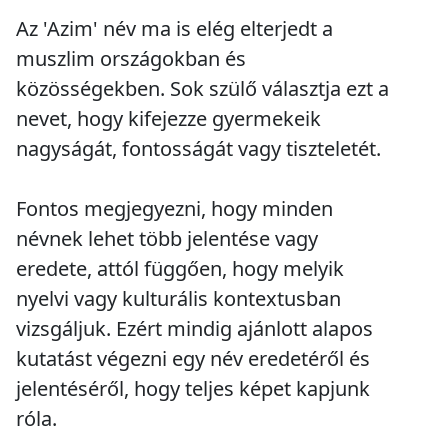
Az 'Azim' név ma is elég elterjedt a
muszlim országokban és
közösségekben. Sok szülő választja ezt a
nevet, hogy kifejezze gyermekeik
nagyságát, fontosságát vagy tiszteletét.
Fontos megjegyezni, hogy minden
névnek lehet több jelentése vagy
eredete, attól függően, hogy melyik
nyelvi vagy kulturális kontextusban
vizsgáljuk. Ezért mindig ajánlott alapos
kutatást végezni egy név eredetéről és
jelentéséről, hogy teljes képet kapjunk
róla.