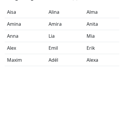
Aisa
Alina
Alma
Amina
Amira
Anita
Anna
Lia
Mia
Alex
Emil
Erik
Maxim
Adél
Alexa