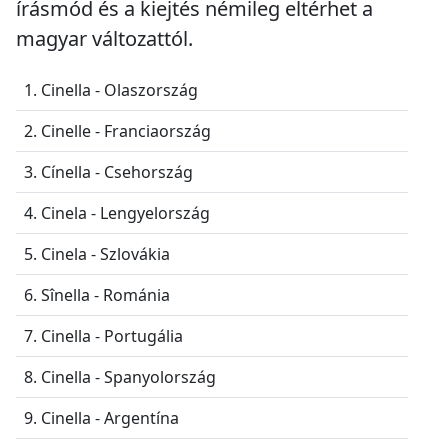
írásmód és a kiejtés némileg eltérhet a
magyar változattól.
1. Cinella - Olaszország
2. Cinelle - Franciaország
3. Cínella - Csehország
4. Cinela - Lengyelország
5. Cinela - Szlovákia
6. Sînella - Románia
7. Cinella - Portugália
8. Cinella - Spanyolország
9. Cinella - Argentína