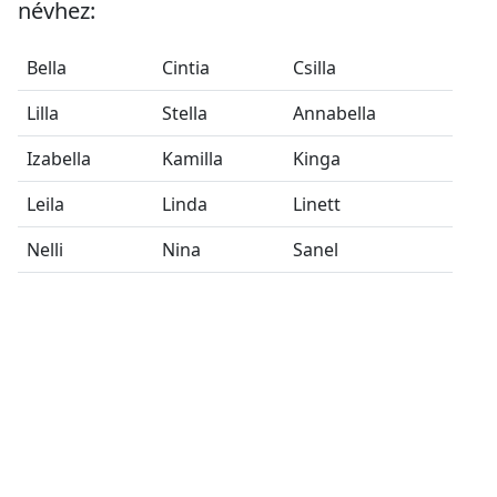
névhez:
Bella
Cintia
Csilla
Lilla
Stella
Annabella
Izabella
Kamilla
Kinga
Leila
Linda
Linett
Nelli
Nina
Sanel