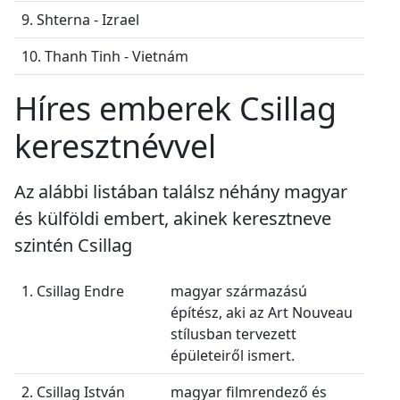
9. Shterna - Izrael
10. Thanh Tinh - Vietnám
Híres emberek Csillag
keresztnévvel
Az alábbi listában találsz néhány magyar
és külföldi embert, akinek keresztneve
szintén Csillag
1. Csillag Endre
magyar származású
építész, aki az Art Nouveau
stílusban tervezett
épületeiről ismert.
2. Csillag István
magyar filmrendező és