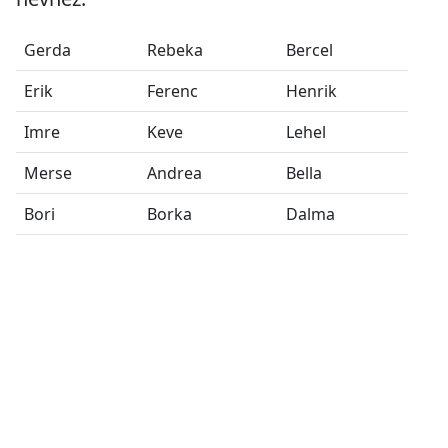
Gerda
Rebeka
Bercel
Erik
Ferenc
Henrik
Imre
Keve
Lehel
Merse
Andrea
Bella
Bori
Borka
Dalma