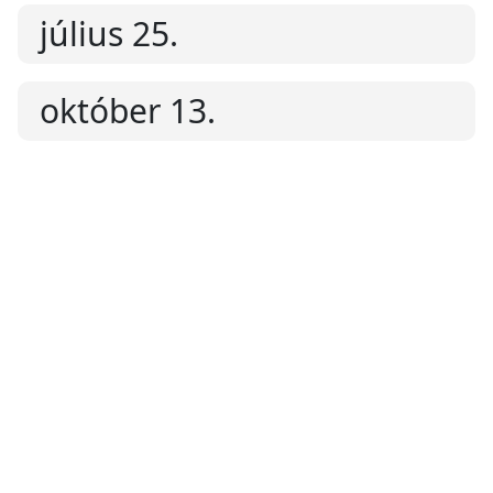
július 25.
október 13.