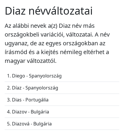
Diaz névváltozatai
Az alábbi nevek a(z) Diaz név más
országokbeli variációi, változatai. A név
ugyanaz, de az egyes országokban az
írásmód és a kiejtés némileg eltérhet a
magyar változattól.
1. Diego - Spanyolország
2. Díaz - Spanyolország
3. Dias - Portugália
4. Diazov - Bulgária
5. Diazová - Bulgária