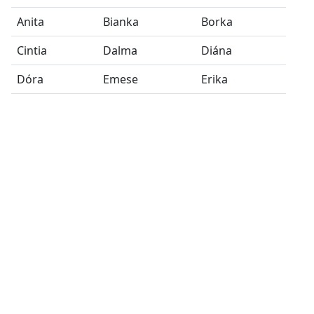
Anita
Bianka
Borka
Cintia
Dalma
Diána
Dóra
Emese
Erika