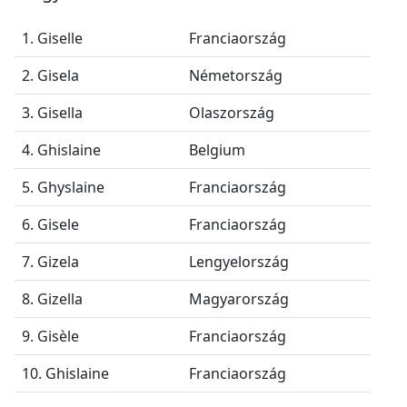
1. Giselle
Franciaország
2. Gisela
Németország
3. Gisella
Olaszország
4. Ghislaine
Belgium
5. Ghyslaine
Franciaország
6. Gisele
Franciaország
7. Gizela
Lengyelország
8. Gizella
Magyarország
9. Gisèle
Franciaország
10. Ghislaine
Franciaország