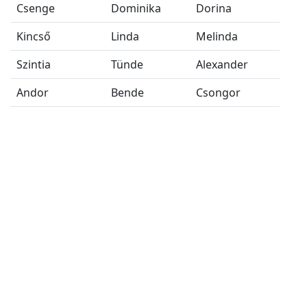
Csenge
Dominika
Dorina
Kincső
Linda
Melinda
Szintia
Tünde
Alexander
Andor
Bende
Csongor