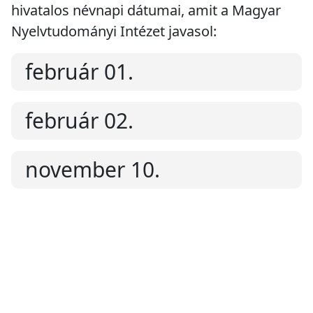
hivatalos névnapi dátumai, amit a Magyar
Nyelvtudományi Intézet javasol:
február 01.
február 02.
november 10.