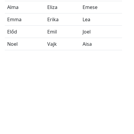
Alma
Eliza
Emese
Emma
Erika
Lea
Előd
Emil
Joel
Noel
Vajk
Aisa