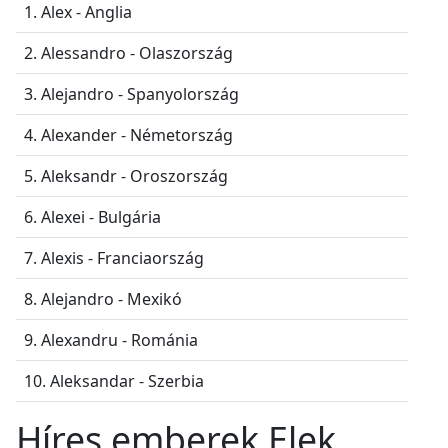
1. Alex - Anglia
2. Alessandro - Olaszország
3. Alejandro - Spanyolország
4. Alexander - Németország
5. Aleksandr - Oroszország
6. Alexei - Bulgária
7. Alexis - Franciaország
8. Alejandro - Mexikó
9. Alexandru - Románia
10. Aleksandar - Szerbia
Híres emberek Elek