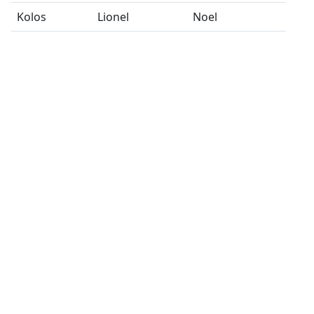
Kolos
Lionel
Noel