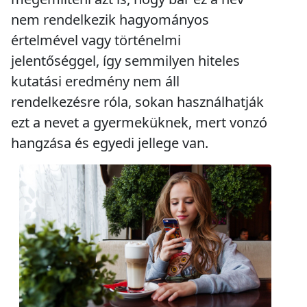
nem rendelkezik hagyományos
értelmével vagy történelmi
jelentőséggel, így semmilyen hiteles
kutatási eredmény nem áll
rendelkezésre róla, sokan használhatják
ezt a nevet a gyermeküknek, mert vonzó
hangzása és egyedi jellege van.