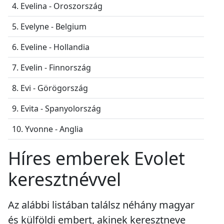
4. Evelina - Oroszország
5. Evelyne - Belgium
6. Eveline - Hollandia
7. Evelin - Finnország
8. Evi - Görögország
9. Evita - Spanyolország
10. Yvonne - Anglia
Híres emberek Evolet
keresztnévvel
Az alábbi listában találsz néhány magyar
és külföldi embert, akinek keresztneve