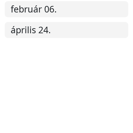
február 06.
április 24.