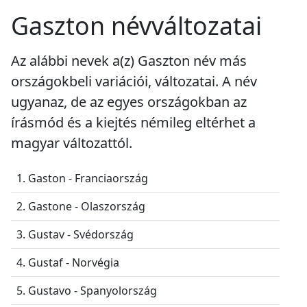
Gaszton névváltozatai
Az alábbi nevek a(z) Gaszton név más
országokbeli variációi, változatai. A név
ugyanaz, de az egyes országokban az
írásmód és a kiejtés némileg eltérhet a
magyar változattól.
1. Gaston - Franciaország
2. Gastone - Olaszország
3. Gustav - Svédország
4. Gustaf - Norvégia
5. Gustavo - Spanyolország