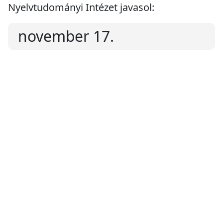
Nyelvtudományi Intézet javasol:
november 17.