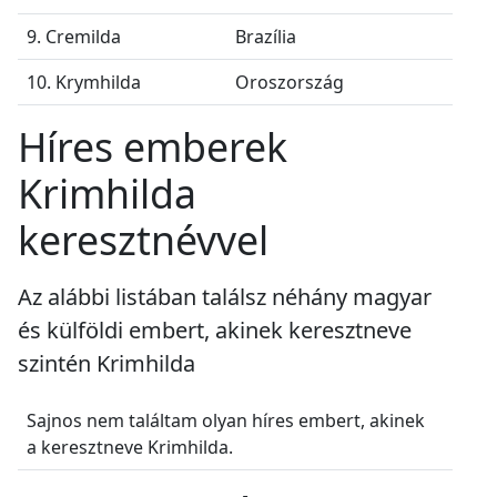
9. Cremilda
Brazília
10. Krymhilda
Oroszország
Híres emberek
Krimhilda
keresztnévvel
Az alábbi listában találsz néhány magyar
és külföldi embert, akinek keresztneve
szintén Krimhilda
Sajnos nem találtam olyan híres embert, akinek
a keresztneve Krimhilda.