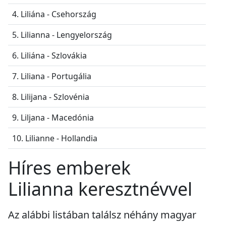
4. Liliána - Csehország
5. Lilianna - Lengyelország
6. Liliána - Szlovákia
7. Liliana - Portugália
8. Lilijana - Szlovénia
9. Liljana - Macedónia
10. Lilianne - Hollandia
Híres emberek
Lilianna keresztnévvel
Az alábbi listában találsz néhány magyar