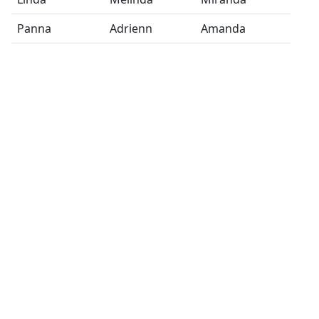
Panna
Adrienn
Amanda