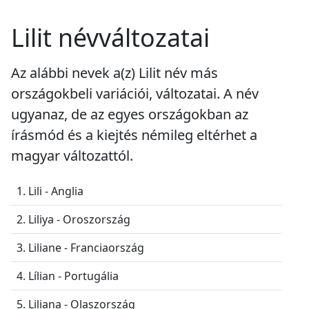
Lilit névváltozatai
Az alábbi nevek a(z) Lilit név más
országokbeli variációi, változatai. A név
ugyanaz, de az egyes országokban az
írásmód és a kiejtés némileg eltérhet a
magyar változattól.
1. Lili - Anglia
2. Liliya - Oroszország
3. Liliane - Franciaország
4. Lílian - Portugália
5. Liliana - Olaszország