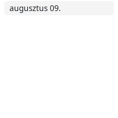
augusztus 09.