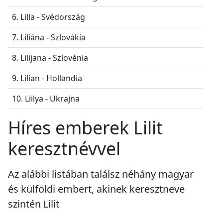
6. Lilla - Svédország
7. Liliána - Szlovákia
8. Lilijana - Szlovénia
9. Lilian - Hollandia
10. Liilya - Ukrajna
Híres emberek Lilit
keresztnévvel
Az alábbi listában találsz néhány magyar
és külföldi embert, akinek keresztneve
szintén Lilit