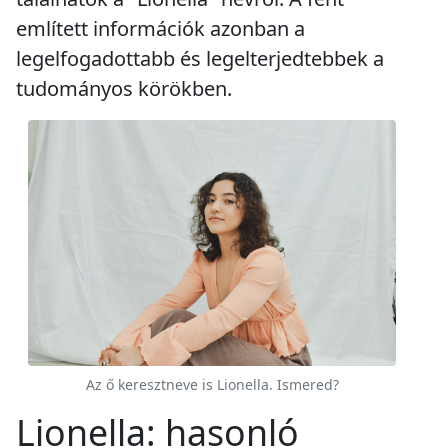
említett információk azonban a
legelfogadottabb és legelterjedtebbek a
tudományos körökben.
Az ő keresztneve is Lionella. Ismered?
Lionella: hasonló