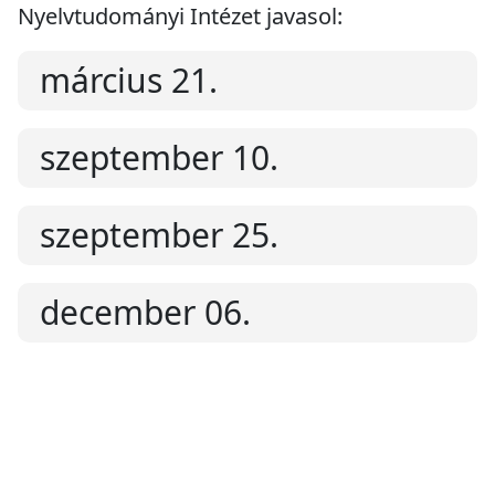
Nyelvtudományi Intézet javasol:
március 21.
szeptember 10.
szeptember 25.
december 06.