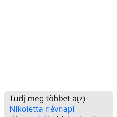
Tudj meg többet a(z)
Nikoletta névnapi