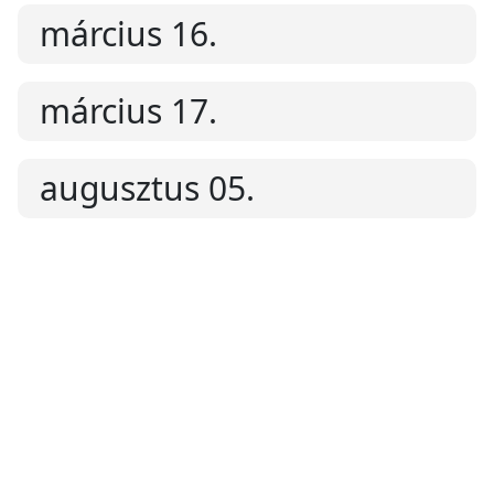
március 16.
március 17.
augusztus 05.