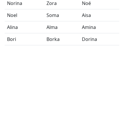
Norina
Zora
Noé
Noel
Soma
Aisa
Alina
Alma
Amina
Bori
Borka
Dorina