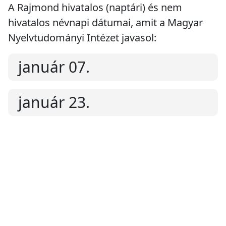
A Rajmond hivatalos (naptári) és nem
hivatalos névnapi dátumai, amit a Magyar
Nyelvtudományi Intézet javasol:
január 07.
január 23.