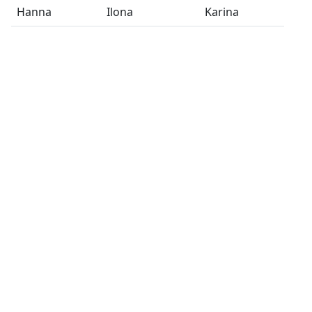
Hanna
Ilona
Karina