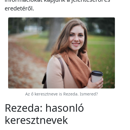
eredetéről.
Az ő keresztneve is Rezeda. Ismered?
Rezeda: hasonló
keresztnevek