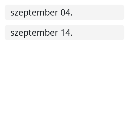
szeptember 04.
szeptember 14.