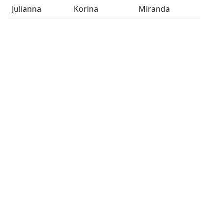
Julianna
Korina
Miranda