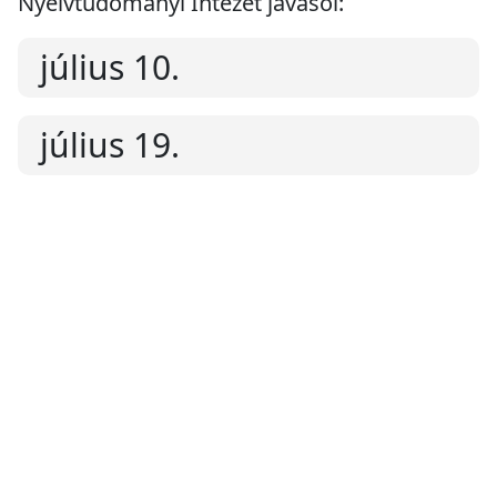
Nyelvtudományi Intézet javasol:
július 10.
július 19.