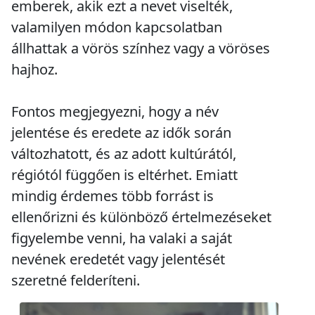
emberek, akik ezt a nevet viselték,
valamilyen módon kapcsolatban
állhattak a vörös színhez vagy a vöröses
hajhoz.
Fontos megjegyezni, hogy a név
jelentése és eredete az idők során
változhatott, és az adott kultúrától,
régiótól függően is eltérhet. Emiatt
mindig érdemes több forrást is
ellenőrizni és különböző értelmezéseket
figyelembe venni, ha valaki a saját
nevének eredetét vagy jelentését
szeretné felderíteni.