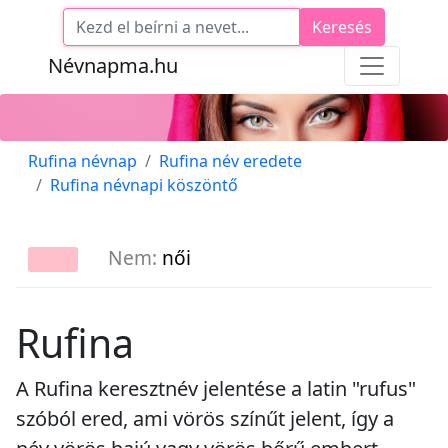
Keresés
Névnapma.hu
Rufina névnap
Rufina név eredete
Rufina névnapi köszöntő
Nem:
női
Rufina
A Rufina keresztnév jelentése a latin "rufus"
szóból ered, ami vörös színűt jelent, így a