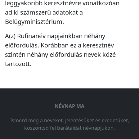
leggyakoribb keresztnévre vonatkozóan
ad ki számszerű adatokat a
Belügyminisztérium.
A(z) Rufinanév napjainkban
néhány
előfordulás
. Korábban ez a keresztnév
szintén
néhány előfordulás
nevek közé
tartozott.
NÉVNAP MA
Ismerd meg a neveket, jelentésüket és eredetüket,
köszöntsd fel barátaidat névnapjukon.