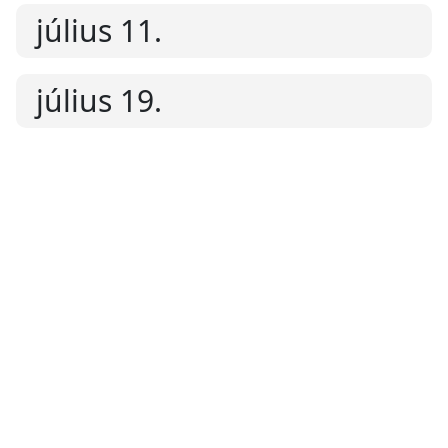
július 11.
július 19.