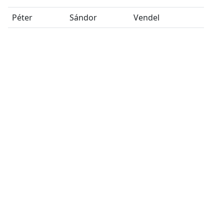
Péter
Sándor
Vendel