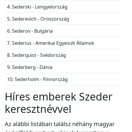
4. Sederski - Lengyelország
5. Sederevich - Oroszország
6. Sederov - Bulgária
7. Sederius - Amerikai Egyesült Államok
8. Sederquist - Svédország
9. Sederberg - Dánia
10. Sederholm - Finnország
Híres emberek Szeder
keresztnévvel
Az alábbi listában találsz néhány magyar