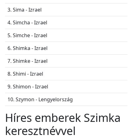
3. Sima - Izrael
4. Simcha - Izrael
5. Simche - Izrael
6. Shimka - Izrael
7. Shimke - Izrael
8. Shimi - Izrael
9. Shimon - Izrael
10. Szymon - Lengyelország
Híres emberek Szimka
keresztnévvel