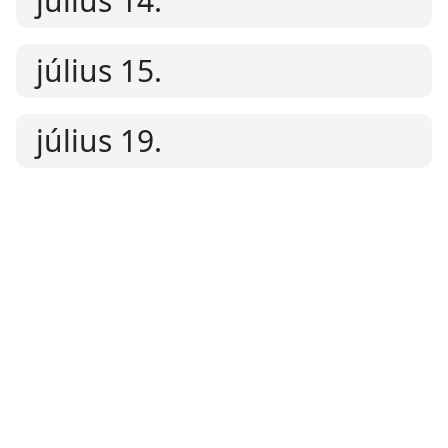
július 14.
július 15.
július 19.