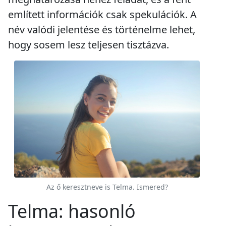
említett információk csak spekulációk. A
név valódi jelentése és történelme lehet,
hogy sosem lesz teljesen tisztázva.
Az ő keresztneve is Telma. Ismered?
Telma: hasonló