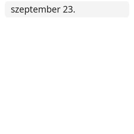
szeptember 23.