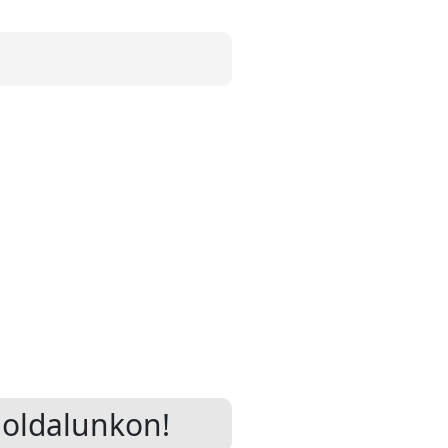
oldalunkon!