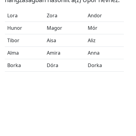
Lora
Zora
Andor
Hunor
Magor
Mór
Tibor
Aisa
Aliz
Alma
Amira
Anna
Borka
Dóra
Dorka